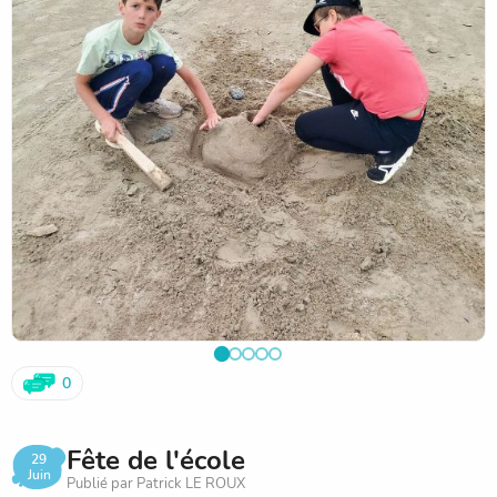
0
Fête de l'école
29
Juin
Publié par Patrick LE ROUX